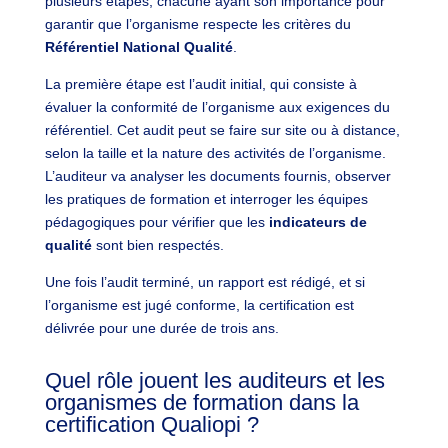
plusieurs étapes, chacune ayant son importance pour
garantir que l’organisme respecte les critères du
Référentiel National Qualité
.
La première étape est l’audit initial, qui consiste à
évaluer la conformité de l’organisme aux exigences du
référentiel. Cet audit peut se faire sur site ou à distance,
selon la taille et la nature des activités de l’organisme.
L’auditeur va analyser les documents fournis, observer
les pratiques de formation et interroger les équipes
pédagogiques pour vérifier que les
indicateurs de
qualité
sont bien respectés.
Une fois l’audit terminé, un rapport est rédigé, et si
l’organisme est jugé conforme, la certification est
délivrée pour une durée de trois ans.
Quel rôle jouent les auditeurs et les
organismes de formation dans la
certification Qualiopi ?