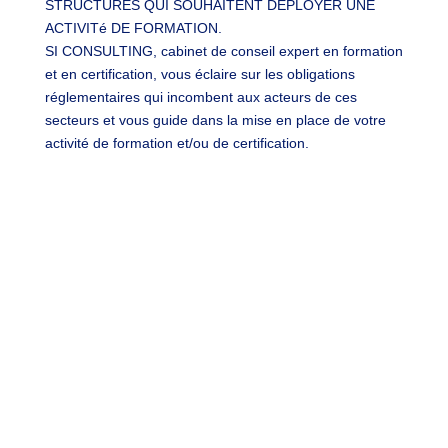
STRUCTURES QUI SOUHAITENT DÉPLOYER UNE
ACTIVITé DE FORMATION.
SI CONSULTING, cabinet de conseil expert en formation
et en certification, vous éclaire sur les obligations
réglementaires qui incombent aux acteurs de ces
secteurs et vous guide dans la mise en place de votre
activité de formation et/ou de certification.