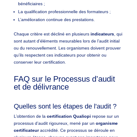
bénéficiaires ;
La qualification professionnelle des formateurs ;
L’amélioration continue des prestations.
Chaque critère est décliné en plusieurs
indicateurs
, qui
sont autant d’éléments mesurables lors de l’audit initial
ou du renouvellement. Les organismes doivent prouver
qu’ils respectent ces indicateurs pour obtenir ou
conserver leur certification.
FAQ sur le Processus d’audit
et de délivrance
Quelles sont les étapes de l'audit ?
L’
obtention de la
certification Qualiopi
repose sur un
processus d’audit rigoureux, mené par un
organisme
certificateur
accrédité. Ce processus se déroule en