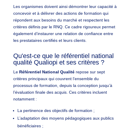
Les organismes doivent ainsi démontrer leur capacité à
concevoir et à délivrer des actions de formation qui
répondent aux besoins du marché et respectent les
critères définis par le RNQ. Ce cadre rigoureux permet
également d’instaurer une relation de confiance entre
les prestataires certifiés et leurs clients.
Qu'est-ce que le référentiel national
qualité Qualiopi et ses critères ?
Le
Référentiel National Qualité
repose sur sept
critères principaux qui couvrent l’ensemble du
processus de formation, depuis la conception jusqu’à
l’évaluation finale des acquis. Ces critères incluent
notamment :
La pertinence des objectifs de formation ;
L’adaptation des moyens pédagogiques aux publics
bénéficiaires ;