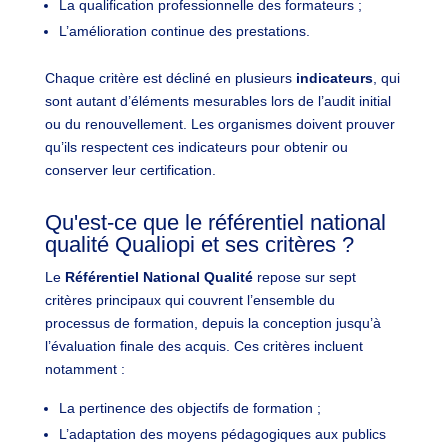
La qualification professionnelle des formateurs ;
L’amélioration continue des prestations.
Chaque critère est décliné en plusieurs
indicateurs
, qui
sont autant d’éléments mesurables lors de l’audit initial
ou du renouvellement. Les organismes doivent prouver
qu’ils respectent ces indicateurs pour obtenir ou
conserver leur certification.
Qu'est-ce que le référentiel national
qualité Qualiopi et ses critères ?
Le
Référentiel National Qualité
repose sur sept
critères principaux qui couvrent l’ensemble du
processus de formation, depuis la conception jusqu’à
l’évaluation finale des acquis. Ces critères incluent
notamment :
La pertinence des objectifs de formation ;
L’adaptation des moyens pédagogiques aux publics