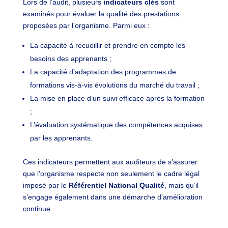
Lors de l’audit, plusieurs
indicateurs clés
sont
examinés pour évaluer la qualité des prestations
proposées par l’organisme. Parmi eux :
La capacité à recueillir et prendre en compte les
besoins des apprenants ;
La capacité d’adaptation des programmes de
formations vis-à-vis évolutions du marché du travail ;
La mise en place d’un suivi efficace après la formation
;
L’évaluation systématique des compétences acquises
par les apprenants.
Ces indicateurs permettent aux auditeurs de s’assurer
que l’organisme respecte non seulement le cadre légal
imposé par le
Référentiel National Qualité
, mais qu’il
s’engage également dans une démarche d’amélioration
continue.