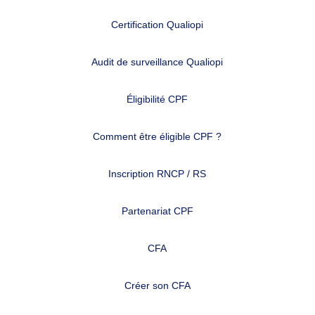
Certification Qualiopi
Audit de surveillance Qualiopi
Éligibilité CPF
Comment être éligible CPF ?
Inscription RNCP / RS
Partenariat CPF
CFA
Créer son CFA