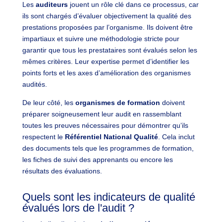
Les
auditeurs
jouent un rôle clé dans ce processus, car
ils sont chargés d’évaluer objectivement la qualité des
prestations proposées par l’organisme. Ils doivent être
impartiaux et suivre une méthodologie stricte pour
garantir que tous les prestataires sont évalués selon les
mêmes critères. Leur expertise permet d’identifier les
points forts et les axes d’amélioration des organismes
audités.
De leur côté, les
organismes de formation
doivent
préparer soigneusement leur audit en rassemblant
toutes les preuves nécessaires pour démontrer qu’ils
respectent le
Référentiel National Qualité
. Cela inclut
des documents tels que les programmes de formation,
les fiches de suivi des apprenants ou encore les
résultats des évaluations.
Quels sont les indicateurs de qualité
évalués lors de l'audit ?