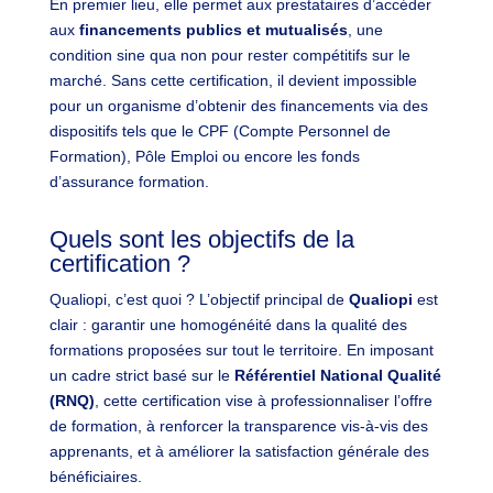
En premier lieu, elle permet aux prestataires d’accéder
aux
financements publics et mutualisés
, une
condition sine qua non pour rester compétitifs sur le
marché. Sans cette certification, il devient impossible
pour un organisme d’obtenir des financements via des
dispositifs tels que le CPF (Compte Personnel de
Formation), Pôle Emploi ou encore les fonds
d’assurance formation.
Quels sont les objectifs de la
certification ?
Qualiopi, c’est quoi
? L’objectif principal de
Qualiopi
est
clair : garantir une homogénéité dans la qualité des
formations proposées sur tout le territoire. En imposant
un cadre strict basé sur le
Référentiel National Qualité
(RNQ)
, cette certification vise à professionnaliser l’offre
de formation, à renforcer la transparence vis-à-vis des
apprenants, et à améliorer la satisfaction générale des
bénéficiaires.