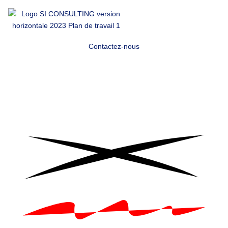
Contactez-nous
Cap sur votre