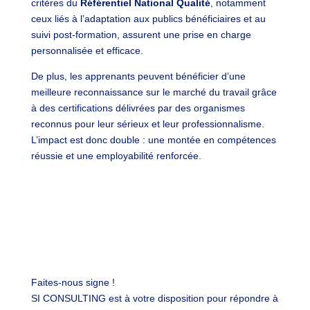
critères du
Référentiel National Qualité
, notamment
ceux liés à l’adaptation aux publics bénéficiaires et au
suivi post-formation, assurent une prise en charge
personnalisée et efficace.
De plus, les apprenants peuvent bénéficier d’une
meilleure reconnaissance sur le marché du travail grâce
à des certifications délivrées par des organismes
reconnus pour leur sérieux et leur professionnalisme.
L’impact est donc double : une montée en compétences
réussie et une employabilité renforcée.
Faites-nous signe !
SI CONSULTING est à votre disposition pour répondre à