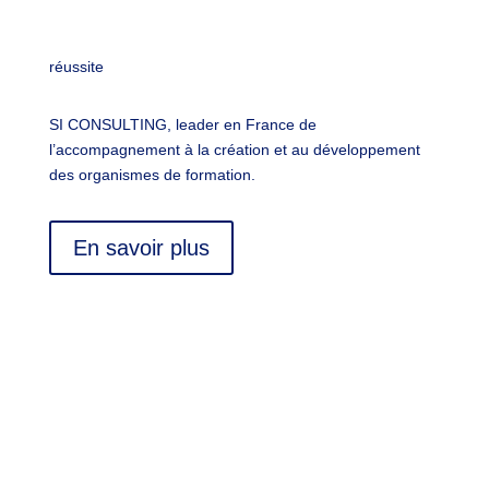
réussite
SI CONSULTING, leader en France de
l’accompagnement à la création et au développement
des organismes de formation.
En savoir plus