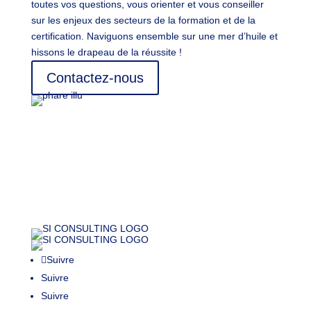
toutes vos questions, vous orienter et vous conseiller
sur les enjeux des secteurs de la formation et de la
certification. Naviguons ensemble sur une mer d’huile et
hissons le drapeau de la réussite !
Contactez-nous
Suivre
Suivre
Suivre