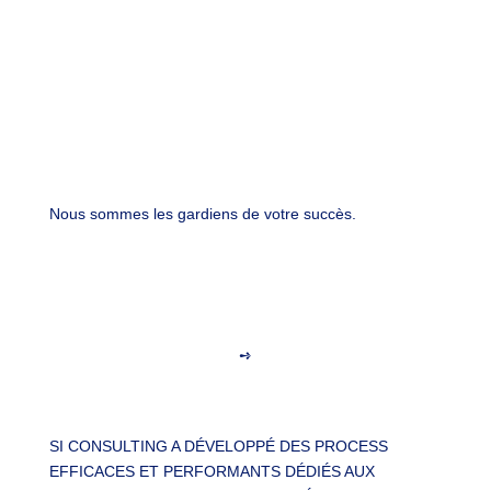
Nous sommes les
gardiens
de votre
succès
.
➺
SI CONSULTING A DÉVELOPPÉ DES PROCESS
EFFICACES ET PERFORMANTS DÉDIÉS AUX