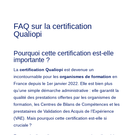
FAQ sur la certification
Qualiopi
Pourquoi cette certification est-elle
importante ?
La
certification Qualiopi
est devenue un
incontournable pour les
organismes de formation
en
France depuis le 1er janvier 2022. Elle est bien plus
qu’une simple démarche administrative : elle garantit la
qualité des prestations offertes par les organismes de
formation, les Centres de Bilans de Compétences et les
prestataires de Validation des Acquis de l’Expérience
(VAE). Mais pourquoi cette certification est-elle si
cruciale ?