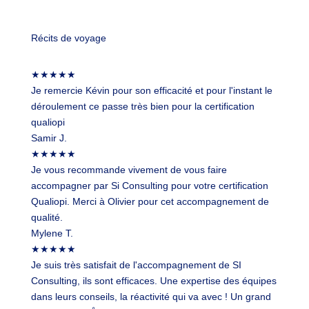
Récits de
voyage
★
★
★
★
★
Je remercie Kévin pour son efficacité et pour l'instant le
déroulement ce passe très bien pour la certification
qualiopi
Samir J.
★
★
★
★
★
Je vous recommande vivement de vous faire
accompagner par Si Consulting pour votre certification
Qualiopi. Merci à Olivier pour cet accompagnement de
qualité.
Mylene T.
★
★
★
★
★
Je suis très satisfait de l'accompagnement de SI
Consulting, ils sont efficaces. Une expertise des équipes
dans leurs conseils, la réactivité qui va avec ! Un grand