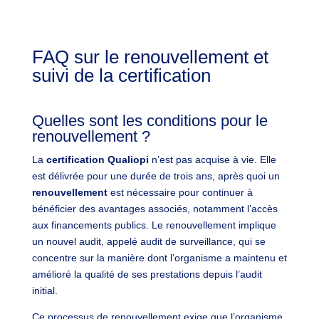
FAQ sur le renouvellement et
suivi de la certification
Quelles sont les conditions pour le
renouvellement ?
La
certification Qualiopi
n’est pas acquise à vie. Elle
est délivrée pour une durée de trois ans, après quoi un
renouvellement
est nécessaire pour continuer à
bénéficier des avantages associés, notamment l’accès
aux financements publics. Le renouvellement implique
un nouvel audit, appelé
audit de surveillance
, qui se
concentre sur la manière dont l’organisme a maintenu et
amélioré la qualité de ses prestations depuis l’audit
initial.
Ce processus de renouvellement exige que l’organisme