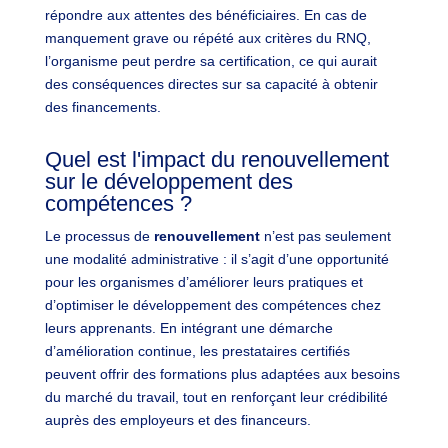
répondre aux attentes des bénéficiaires. En cas de
manquement grave ou répété aux critères du RNQ,
l’organisme peut perdre sa certification, ce qui aurait
des conséquences directes sur sa capacité à obtenir
des financements.
Quel est l'impact du renouvellement
sur le développement des
compétences ?
Le processus de
renouvellement
n’est pas seulement
une modalité administrative : il s’agit d’une opportunité
pour les organismes d’améliorer leurs pratiques et
d’optimiser le développement des compétences chez
leurs apprenants. En intégrant une démarche
d’amélioration continue, les prestataires certifiés
peuvent offrir des formations plus adaptées aux besoins
du marché du travail, tout en renforçant leur crédibilité
auprès des employeurs et des financeurs.