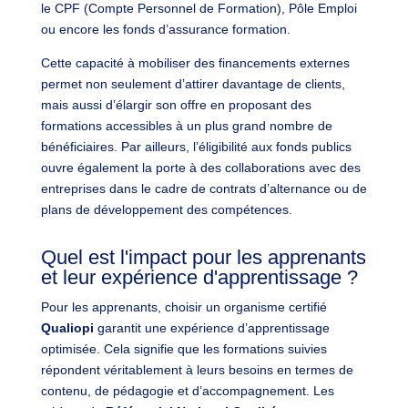
le CPF (Compte Personnel de Formation), Pôle Emploi
ou encore les fonds d’assurance formation.
Cette capacité à mobiliser des financements externes
permet non seulement d’attirer davantage de clients,
mais aussi d’élargir son offre en proposant des
formations accessibles à un plus grand nombre de
bénéficiaires. Par ailleurs, l’éligibilité aux fonds publics
ouvre également la porte à des collaborations avec des
entreprises dans le cadre de contrats d’alternance ou de
plans de développement des compétences.
Quel est l'impact pour les apprenants
et leur expérience d'apprentissage ?
Pour les apprenants, choisir un organisme certifié
Qualiopi
garantit une expérience d’apprentissage
optimisée. Cela signifie que les formations suivies
répondent véritablement à leurs besoins en termes de
contenu, de pédagogie et d’accompagnement. Les