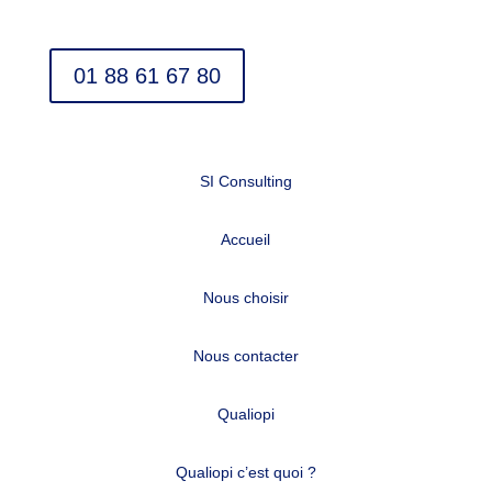
01 88 61 67 80
SI Consulting
Accueil
Nous choisir
Nous contacter
Qualiopi
Qualiopi c’est quoi ?