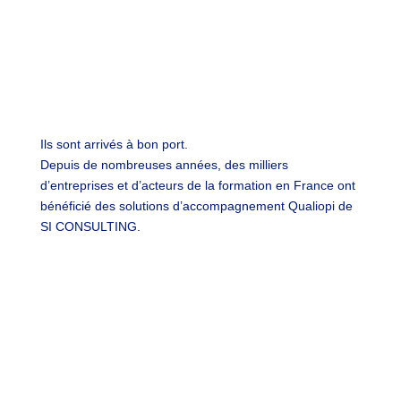
Ils sont arrivés à
bon port
.
Depuis de nombreuses années, des milliers
d’entreprises et d’acteurs de la formation en France ont
bénéficié des solutions d’
accompagnement Qualiopi
de
SI CONSULTING.