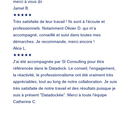
merci à vous 👍
Jamel B.
★
★
★
★
★
Très satisfaite de leur travail ! Ils sont à l'écoute et
professionnels. Notamment Olivier D. qui m'a
accompagné, conseillé et suivi dans toutes mes
démarches. Je recommande, merci encore !
Alice L.
★
★
★
★
★
J'ai été accompagnée par SI Consulting pour être
référencée dans le Datadock. Le conseil, l'engagement,
la réactivité, le professionnalisme ont été vraiment très
appréciables, tout au long de notre collaboration. Je suis
très satisfaite de notre travail et des résultats puisque je
suis à présent "Datadockée". Merci à toute l'équipe
Catherine C.