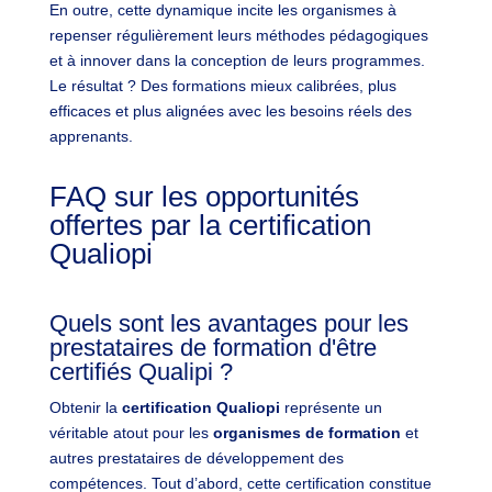
En outre, cette dynamique incite les organismes à
repenser régulièrement leurs méthodes pédagogiques
et à innover dans la conception de leurs programmes.
Le résultat ? Des formations mieux calibrées, plus
efficaces et plus alignées avec les besoins réels des
apprenants.
FAQ sur les opportunités
offertes par la certification
Qualiopi
Quels sont les avantages pour les
prestataires de formation d'être
certifiés Qualipi ?
Obtenir la
certification Qualiopi
représente un
véritable atout pour les
organismes de formation
et
autres prestataires de développement des
compétences. Tout d’abord, cette certification constitue