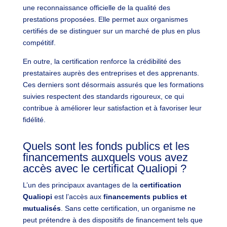
une reconnaissance officielle de la qualité des
prestations proposées. Elle permet aux organismes
certifiés de se distinguer sur un marché de plus en plus
compétitif.
En outre, la certification renforce la crédibilité des
prestataires auprès des entreprises et des apprenants.
Ces derniers sont désormais assurés que les formations
suivies respectent des standards rigoureux, ce qui
contribue à améliorer leur satisfaction et à favoriser leur
fidélité.
Quels sont les fonds publics et les
financements auxquels vous avez
accès avec le certificat Qualiopi ?
L’un des principaux avantages de la
certification
Qualiopi
est l’accès aux
financements publics et
mutualisés
. Sans cette certification, un organisme ne
peut prétendre à des dispositifs de financement tels que