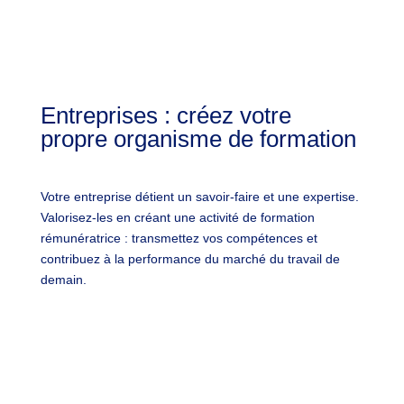
Visiter ➺
Entreprises : créez votre
propre organisme de formation
Votre entreprise détient un savoir-faire et une expertise.
Valorisez-les en créant une activité de formation
rémunératrice : transmettez vos compétences et
contribuez à la performance du marché du travail de
demain.