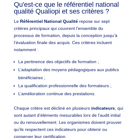
Qu'est-ce que le référentiel national
qualité Qualiopi et ses critères ?
Le
Référentiel National Qualité
repose sur sept
critères principaux qui couvrent l’ensemble du
processus de formation, depuis la conception jusqu’à
l’évaluation finale des acquis. Ces critères incluent
notamment :
La pertinence des objectifs de formation ;
L’adaptation des moyens pédagogiques aux publics
bénéficiaires ;
La qualification professionnelle des formateurs ;
L’amélioration continue des prestations.
Chaque critère est décliné en plusieurs
indicateurs
, qui
sont autant d’éléments mesurables lors de l’audit initial
ou du renouvellement. Les organismes doivent prouver
qu’ils respectent ces indicateurs pour obtenir ou
conserver leur certification.