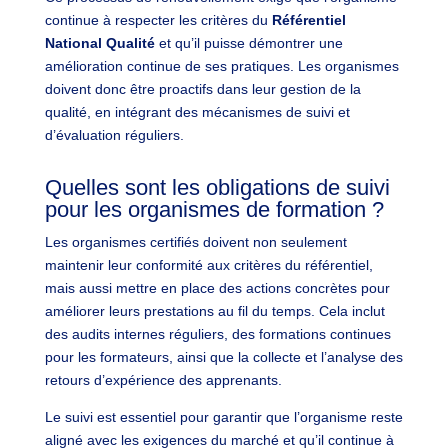
continue à respecter les critères du
Référentiel
National Qualité
et qu’il puisse démontrer une
amélioration continue de ses pratiques. Les organismes
doivent donc être proactifs dans leur gestion de la
qualité, en intégrant des mécanismes de suivi et
d’évaluation réguliers.
Quelles sont les obligations de suivi
pour les organismes de formation ?
Les organismes certifiés doivent non seulement
maintenir leur conformité aux critères du référentiel,
mais aussi mettre en place des actions concrètes pour
améliorer leurs prestations au fil du temps. Cela inclut
des audits internes réguliers, des formations continues
pour les formateurs, ainsi que la collecte et l’analyse des
retours d’expérience des apprenants.
Le suivi est essentiel pour garantir que l’organisme reste
aligné avec les exigences du marché et qu’il continue à